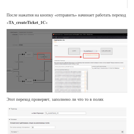
После нажатия на кнопку «отправить» начинает работать переход
TA_createTicket_1C
«
«
Этот переход проверяет, заполнено ли что то в полях