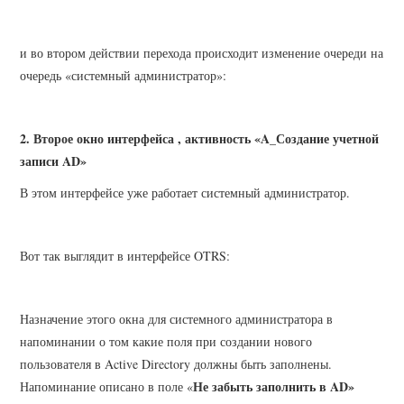
и во втором действии перехода происходит изменение очереди на
очередь «системный администратор»:
2. Второе окно интерфейса , активность «A_Создание учетной
записи AD»
В этом интерфейсе уже работает системный администратор.
Вот так выглядит в интерфейсе OTRS:
Назначение этого окна для системного администратора в
напоминании о том какие поля при создании нового
пользователя в Active Directory должны быть заполнены.
Не забыть заполнить в AD»
Напоминание описано в поле «