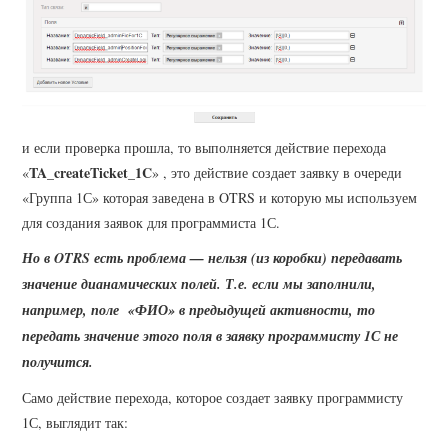
и если проверка прошла, то выполняется действие перехода
TA_createTicket_1C
«
» , это действие создает заявку в очереди
«Группа 1С» которая заведена в OTRS и которую мы используем
для создания заявок для программиста 1С.
Но в OTRS есть проблема — нельзя (из коробки) передавать
значение дианамических полей. Т.е. если мы заполнили,
например, поле «ФИО» в предыдущей активности, то
передать значение этого поля в заявку программисту 1С не
получится.
Само действие перехода, которое создает заявку программисту
1С, выглядит так: