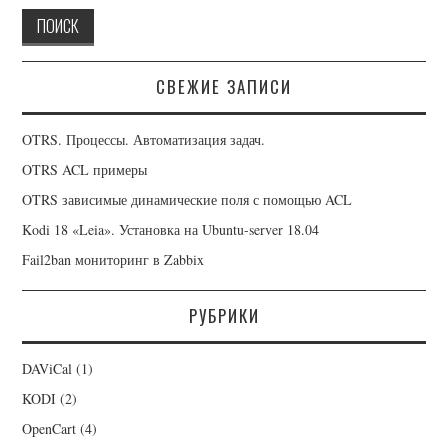
СВЕЖИЕ ЗАПИСИ
OTRS. Процессы. Автоматизация задач.
OTRS ACL примеры
OTRS зависимые динамические поля с помощью ACL
Kodi 18 «Leia». Установка на Ubuntu-server 18.04
Fail2ban мониторинг в Zabbix
РУБРИКИ
DAViCal
(1)
KODI
(2)
OpenCart
(4)