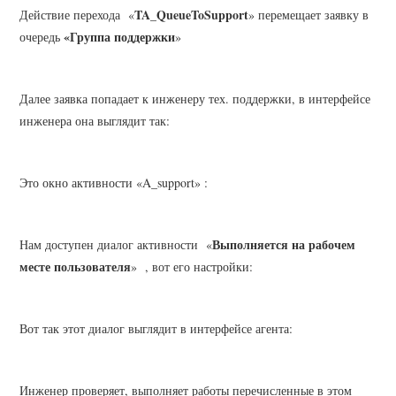
TA_QueueToSupport
Действие перехода «
» перемещает заявку в
«Группа поддержки
очередь
»
Далее заявка попадает к инженеру тех. поддержки, в интерфейсе
инженера она выглядит так:
Это окно активности «A_support» :
Выполняется на рабочем
Нам доступен диалог активности «
месте пользователя
» , вот его настройки:
Вот так этот диалог выглядит в интерфейсе агента:
Инженер проверяет, выполняет работы перечисленные в этом