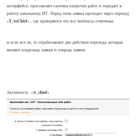
интерфейсе, проставляет галочки напротив работ и передает в
работу начальнику ИТ. Перед этим заявка проходит через переход
T_toChief
«
» , где проверяется что все чекбоксы отмечены:
и если все ок, то отрабатывают два действия перехода, которые
меняют владельца заявки и очередь заявки
A_chief
Активность «
»