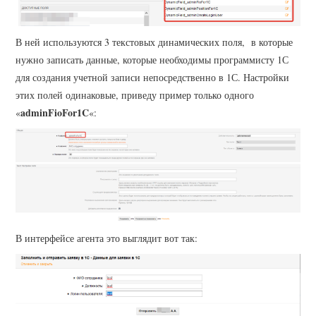
В ней используются 3 текстовых динамических поля, в которые
нужно записать данные, которые необходимы программисту 1С
для создания учетной записи непосредственно в 1С. Настройки
этих полей одинаковые, приведу пример только одного
adminFioFor1C
«
«:
В интерфейсе агента это выглядит вот так: