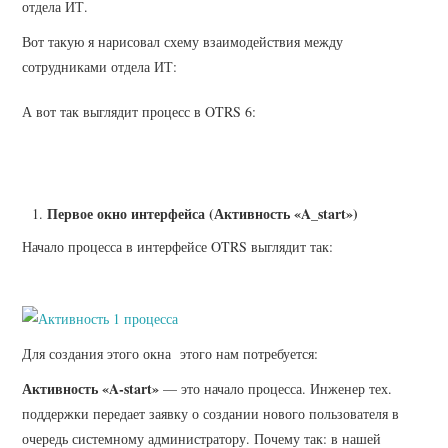
отдела ИТ.
OPENCART
Вот такую я нарисовал схему взаимодействия между
сотрудниками отдела ИТ:
DAVICAL
А вот так выглядит процесс в OTRS 6:
Первое окно интерфейса (Активность «A_start»)
Начало процесса в интерфейсе OTRS выглядит так:
Для создания этого окна этого нам потребуется:
Активность «A-start»
— это начало процесса. Инженер тех.
поддержки передает заявку о создании нового пользователя в
очередь системному администратору. Почему так: в нашей